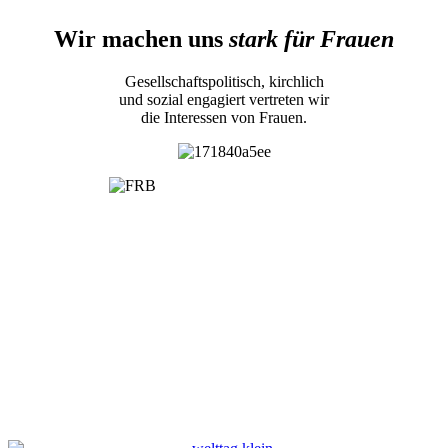
Wir machen uns
stark für Frauen
Gesellschaftspolitisch, kirchlich
und sozial engagiert vertreten wir
die Interessen von Frauen.