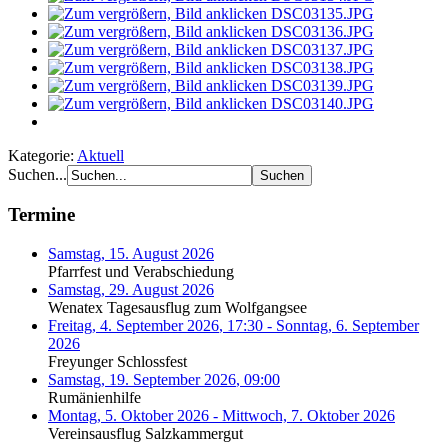
Kategorie:
Aktuell
Suchen...
Termine
Samstag, 15. August 2026
Pfarrfest und Verabschiedung
Samstag, 29. August 2026
Wenatex Tagesausflug zum Wolfgangsee
Freitag, 4. September 2026
,
17:30
-
Sonntag, 6. September
2026
Freyunger Schlossfest
Samstag, 19. September 2026
,
09:00
Rumänienhilfe
Montag, 5. Oktober 2026
-
Mittwoch, 7. Oktober 2026
Vereinsausflug Salzkammergut