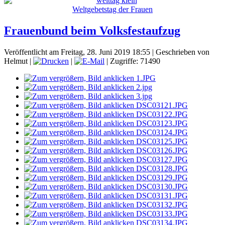
Weltgebetstag der Frauen
Frauenbund beim Volksfestaufzug
Veröffentlicht am Freitag, 28. Juni 2019 18:55
|
Geschrieben von
Helmut
|
|
| Zugriffe: 71490