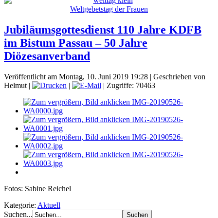
Weltgebetstag der Frauen
Jubiläumsgottesdienst 110 Jahre KDFB
im Bistum Passau – 50 Jahre
Diözesanverband
Veröffentlicht am Montag, 10. Juni 2019 19:28
|
Geschrieben von
Helmut
|
|
| Zugriffe: 70463
Fotos: Sabine Reichel
Kategorie:
Aktuell
Suchen...