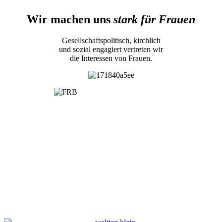
Wir machen uns
stark für Frauen
Gesellschaftspolitisch, kirchlich
und sozial engagiert vertreten wir
die Interessen von Frauen.