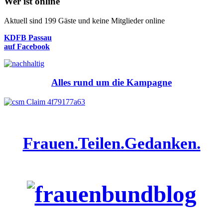
Wer ist online
Aktuell sind 199 Gäste und keine Mitglieder online
KDFB Passau
auf Facebook
Alles rund um die Kampagne
Frauen.Teilen.Gedanken.