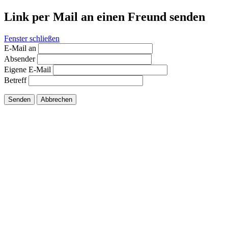
Link per Mail an einen Freund senden
Fenster schließen
E-Mail an
Absender
Eigene E-Mail
Betreff
Senden
Abbrechen